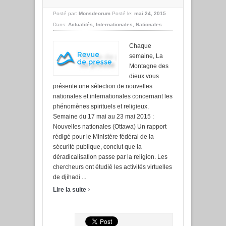
Posté par:
Monsdeorum
Posté le:
mai 24, 2015
Dans:
Actualités
,
Internationales
,
Nationales
Chaque
semaine, La
Montagne des
dieux vous
présente une sélection de nouvelles
nationales et internationales concernant les
phénomènes spirituels et religieux.
Semaine du 17 mai au 23 mai 2015 :
Nouvelles nationales (Ottawa) Un rapport
rédigé pour le Ministère fédéral de la
sécurité publique, conclut que la
déradicalisation passe par la religion. Les
chercheurs ont étudié les activités virtuelles
de djihadi ...
›
Lire la suite