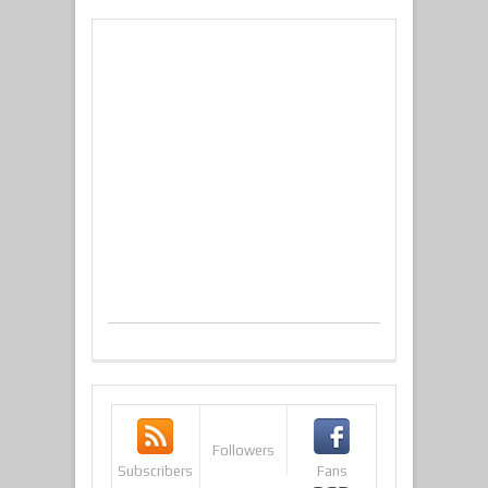
Followers
Subscribers
Fans