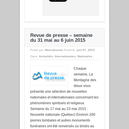
Revue de presse – semaine
du 31 mai au 6 juin 2015
Posté par:
Monsdeorum
Posté le:
juin 07, 2015
Dans:
Actualités
,
Internationales
,
Nationales
Chaque
semaine, La
Montagne des
dieux vous
présente une sélection de nouvelles
nationales et internationales concernant les
phénomènes spirituels et religieux.
Semaine du 17 mai au 23 mai 2015 :
Nouvelle nationale (Québec) Environ 200
pierres tombales et autres monuments
funéraires ont été renversés ou brisés au