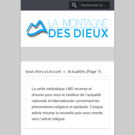
»
Vous êtes ici:
Accueil
Actualités
(Page 7)
La veille médiatique LMD recense et
résume pour vous le meilleur de l’actualité
nationale et internationale concernant les
phénomènes religieux et spirituels. Chaque
article résume la nouvelle puis vous oriente
vers l’article intégral.