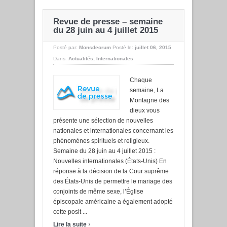
Revue de presse – semaine
du 28 juin au 4 juillet 2015
Posté par:
Monsdeorum
Posté le:
juillet 06, 2015
Dans:
Actualités
,
Internationales
Chaque
semaine, La
Montagne des
dieux vous
présente une sélection de nouvelles
nationales et internationales concernant les
phénomènes spirituels et religieux.
Semaine du 28 juin au 4 juillet 2015 :
Nouvelles internationales (États-Unis) En
réponse à la décision de la Cour suprême
des États-Unis de permettre le mariage des
conjoints de même sexe, l’Église
épiscopale américaine a également adopté
cette posit ...
›
Lire la suite