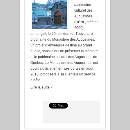
patrimoine
culturel des
Augustines
(OBNL, créé en
2009)
annonçait, le 29 juin dernier, l’ouverture
prochaine du Monastère des Augustines,
un projet d’envergure destiné au grand
public, dans le but de préserver la mémoire
et le patrimoine culturel des Augustines de
Québec. Le Monastère des Augustines, qui
ouvrira officiellement ses portes en août
2015, proposera à sa clientèle un service
d’hôte ...
›
Lire la suite