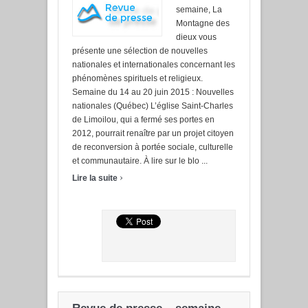
semaine, La
Montagne des
dieux vous
présente une sélection de nouvelles
nationales et internationales concernant les
phénomènes spirituels et religieux.
Semaine du 14 au 20 juin 2015 : Nouvelles
nationales (Québec) L’église Saint-Charles
de Limoilou, qui a fermé ses portes en
2012, pourrait renaître par un projet citoyen
de reconversion à portée sociale, culturelle
et communautaire. À lire sur le blo ...
›
Lire la suite