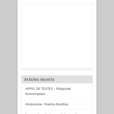
Articles récents
APPEL DE TEXTES – Religiosité
technologique
Hindouisme : Raksha Bandhan