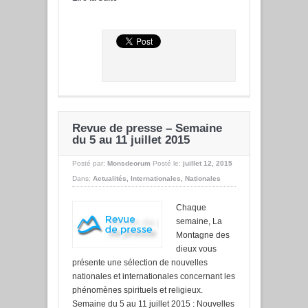
Revue de presse – Semaine
du 5 au 11 juillet 2015
Posté par:
Monsdeorum
Posté le:
juillet 12, 2015
Dans:
Actualités
,
Internationales
,
Nationales
Chaque
semaine, La
Montagne des
dieux vous
présente une sélection de nouvelles
nationales et internationales concernant les
phénomènes spirituels et religieux.
Semaine du 5 au 11 juillet 2015 : Nouvelles