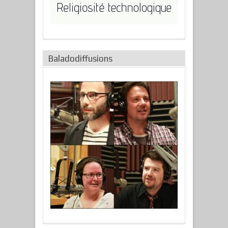
Baladodiffusions