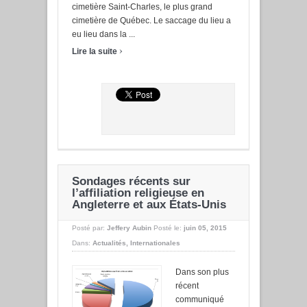
cimetière Saint-Charles, le plus grand
cimetière de Québec. Le saccage du lieu a
eu lieu dans la ...
›
Lire la suite
Sondages récents sur
l’affiliation religieuse en
Angleterre et aux États-Unis
Posté par:
Jeffery Aubin
Posté le:
juin 05, 2015
Dans:
Actualités
,
Internationales
Dans son plus
récent
communiqué