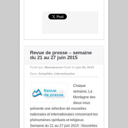
Revue de presse – semaine
du 21 au 27 juin 2015
Posté par:
Monsdeorum
Posté le:
juin 30, 2015
Dans:
Actualités
,
Internationales
Chaque
semaine, La
Montagne des
dieux vous
présente une sélection de nouvelles
nationales et internationales concernant les
phénomènes spirituels et religieux.
Semaine du 21 au 27 juin 2015 : Nouvelles