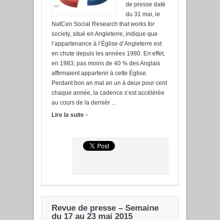
de presse daté
du 31 mai, le
NatCen Social Research that works for
society, situé en Angleterre, indique que
l’appartenance à l’Église d’Angleterre est
en chute depuis les années 1980. En effet,
en 1983, pas moins de 40 % des Anglais
affirmaient appartenir à cette Église.
Perdant bon an mal an un à deux pour cent
chaque année, la cadence s’est accélérée
au cours de la dernièr ...
›
Lire la suite
Revue de presse – Semaine
du 17 au 23 mai 2015