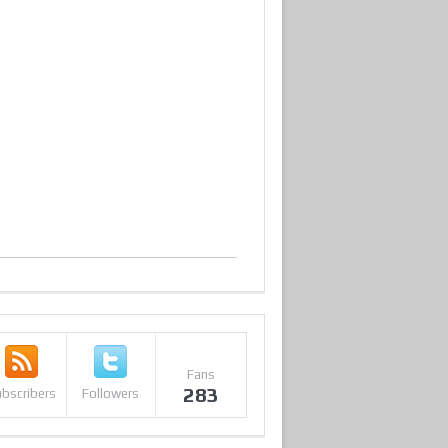
Fans
283
bscribers
Followers