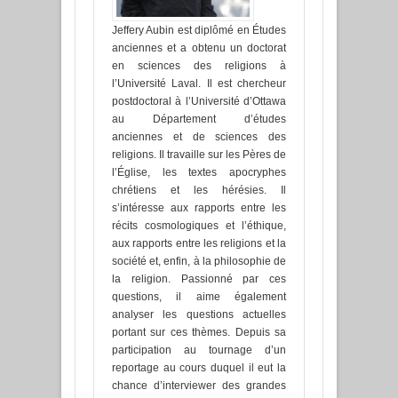
Jeffery Aubin est diplômé en Études
anciennes et a obtenu un doctorat
en sciences des religions à
l’Université Laval. Il est chercheur
postdoctoral à l’Université d’Ottawa
au Département d’études
anciennes et de sciences des
religions. Il travaille sur les Pères de
l’Église, les textes apocryphes
chrétiens et les hérésies. Il
s’intéresse aux rapports entre les
récits cosmologiques et l’éthique,
aux rapports entre les religions et la
société et, enfin, à la philosophie de
la religion. Passionné par ces
questions, il aime également
analyser les questions actuelles
portant sur ces thèmes. Depuis sa
participation au tournage d’un
reportage au cours duquel il eut la
chance d’interviewer des grandes