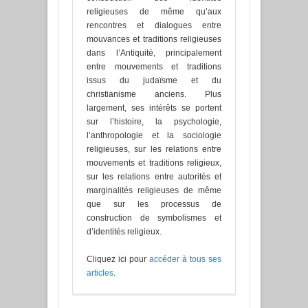
religieuses de même qu’aux
rencontres et dialogues entre
mouvances et traditions religieuses
dans l’Antiquité, principalement
entre mouvements et traditions
issus du judaïsme et du
christianisme anciens. Plus
largement, ses intérêts se portent
sur l’histoire, la psychologie,
l’anthropologie et la sociologie
religieuses, sur les relations entre
mouvements et traditions religieux,
sur les relations entre autorités et
marginalités religieuses de même
que sur les processus de
construction de symbolismes et
d’identités religieux.
Cliquez ici pour
accéder à tous ses
articles
.