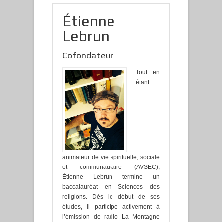
Étienne
Lebrun
Cofondateur
Tout en
étant
animateur de vie spirituelle, sociale
et communautaire (AVSEC),
Étienne Lebrun termine un
baccalauréat en Sciences des
religions. Dès le début de ses
études, il participe activement à
l’émission de radio La Montagne