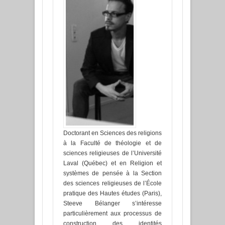
Doctorant en Sciences des religions
à la Faculté de théologie et de
sciences religieuses de l’Université
Laval (Québec) et en Religion et
systèmes de pensée à la Section
des sciences religieuses de l’École
pratique des Hautes études (Paris),
Steeve Bélanger s’intéresse
particulièrement aux processus de
construction des identités