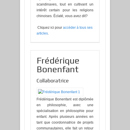
scandinaves, tout en cultivant un
intérêt certain pour les religions
chinoises. Éclaté, vous avez dit?
Cliquez ici pour
accéder à tous ses
articles
.
Frédérique
Bonenfant
Collaboratrice
Frédérique Bonenfant est diplômée
en philosophie, avec une
spécialisation en philosophie pour
enfant. Après plusieurs années en
tant que coordonnatrice de projets
communautaires, elle fait un retour