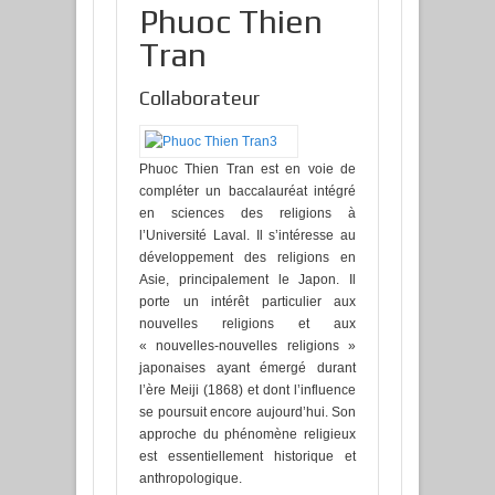
Phuoc Thien
Tran
Collaborateur
Phuoc Thien Tran est en voie de
compléter un baccalauréat intégré
en sciences des religions à
l’Université Laval. Il s’intéresse au
développement des religions en
Asie, principalement le Japon. Il
porte un intérêt particulier aux
nouvelles religions et aux
« nouvelles-nouvelles religions »
japonaises ayant émergé durant
l’ère Meiji (1868) et dont l’influence
se poursuit encore aujourd’hui. Son
approche du phénomène religieux
est essentiellement historique et
anthropologique.