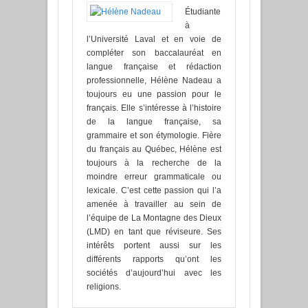
Étudiante
à
l’Université Laval et en voie de
compléter son baccalauréat en
langue française et rédaction
professionnelle, Hélène Nadeau a
toujours eu une passion pour le
français. Elle s’intéresse à l’histoire
de la langue française, sa
grammaire et son étymologie. Fière
du français au Québec, Hélène est
toujours à la recherche de la
moindre erreur grammaticale ou
lexicale. C’est cette passion qui l’a
amenée à travailler au sein de
l’équipe de La Montagne des Dieux
(LMD) en tant que réviseure. Ses
intérêts portent aussi sur les
différents rapports qu’ont les
sociétés d’aujourd’hui avec les
religions.