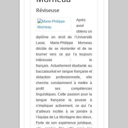
Réviseuse
Après
avoir
obtenu un
diplôme en droit de l’Université
Laval, Marie-Philippe Morneau
décide de se réorienter et de se
tourner vers ce qui l’a toujours
intéressée : le
français. Actuellement étudiante au
baccalauréat en langue française et
rédaction professionnelle, elle
cherche constamment à mettre à
profit ses compétences
linguistiques. Cette passion pour la
langue française la pousse à
s’impliquer activement, ce qui l’a
d’ailleurs incitée à se joindre à
l’équipe de La Montagne des dieux.
Forte de son expérience juridique,