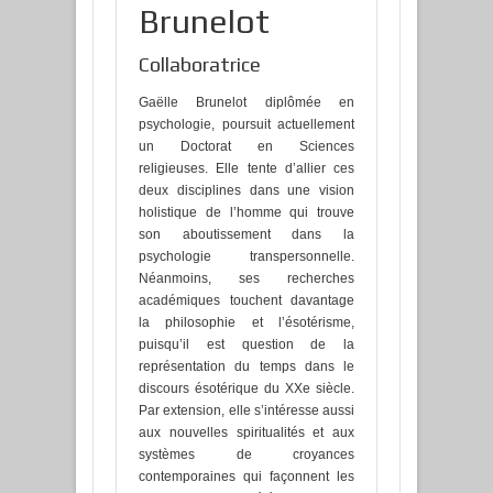
Brunelot
Collaboratrice
Gaëlle Brunelot diplômée en
psychologie, poursuit actuellement
un Doctorat en Sciences
religieuses. Elle tente d’allier ces
deux disciplines dans une vision
holistique de l’homme qui trouve
son aboutissement dans la
psychologie transpersonnelle.
Néanmoins, ses recherches
académiques touchent davantage
la philosophie et l’ésotérisme,
puisqu’il est question de la
représentation du temps dans le
discours ésotérique du XXe siècle.
Par extension, elle s’intéresse aussi
aux nouvelles spiritualités et aux
systèmes de croyances
contemporaines qui façonnent les