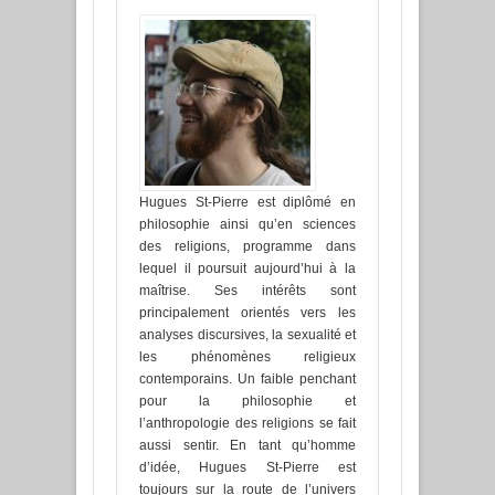
Hugues St-Pierre est diplômé en
philosophie ainsi qu’en sciences
des religions, programme dans
lequel il poursuit aujourd’hui à la
maîtrise. Ses intérêts sont
principalement orientés vers les
analyses discursives, la sexualité et
les phénomènes religieux
contemporains. Un faible penchant
pour la philosophie et
l’anthropologie des religions se fait
aussi sentir. En tant qu’homme
d’idée, Hugues St-Pierre est
toujours sur la route de l’univers