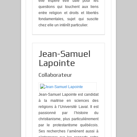
elle espère être utile pour les
questions qui touchent aux liens
entre religion et droits et libertés
fondamentales, sujet qui suscite
chez elle un intérêt particulier.
Jean-Samuel
Lapointe
Collaborateur
Jean-Samuel Lapointe est candidat
à la maitrise en sciences des
religions à l’Université Laval. Il est
passionné par l’histoire du
christianisme, plus particulièrement
par le protestantisme québécois.
Ses recherches l’amènent aussi à