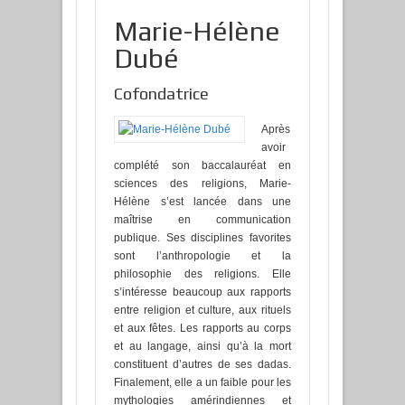
Marie-Hélène
Dubé
Cofondatrice
Après
avoir
complété son baccalauréat en
sciences des religions, Marie-
Hélène s’est lancée dans une
maîtrise en communication
publique. Ses disciplines favorites
sont l’anthropologie et la
philosophie des religions. Elle
s’intéresse beaucoup aux rapports
entre religion et culture, aux rituels
et aux fêtes. Les rapports au corps
et au langage, ainsi qu’à la mort
constituent d’autres de ses dadas.
Finalement, elle a un faible pour les
mythologies amérindiennes et