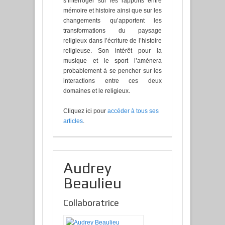
s’interroger sur les rapports entre
mémoire et histoire ainsi que sur les
changements qu’apportent les
transformations du paysage
religieux dans l’écriture de l’histoire
religieuse. Son intérêt pour la
musique et le sport l’amènera
probablement à se pencher sur les
interactions entre ces deux
domaines et le religieux.
Cliquez ici pour
accéder à tous ses
articles
.
Audrey
Beaulieu
Collaboratrice