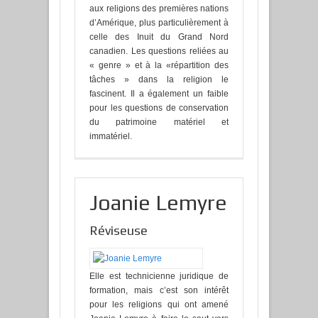
aux religions des premières nations
d’Amérique, plus particulièrement à
celle des Inuit du Grand Nord
canadien. Les questions reliées au
« genre » et à la «répartition des
tâches » dans la religion le
fascinent. Il a également un faible
pour les questions de conservation
du patrimoine matériel et
immatériel.
Joanie Lemyre
Réviseuse
Elle est technicienne juridique de
formation, mais c’est son intérêt
pour les religions qui ont amené