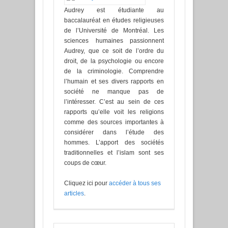
Audrey est étudiante au
baccalauréat en études religieuses
de l’Université de Montréal. Les
sciences humaines passionnent
Audrey, que ce soit de l’ordre du
droit, de la psychologie ou encore
de la criminologie. Comprendre
l’humain et ses divers rapports en
société ne manque pas de
l’intéresser. C’est au sein de ces
rapports qu’elle voit les religions
comme des sources importantes à
considérer dans l’étude des
hommes. L’apport des sociétés
traditionnelles et l’islam sont ses
coups de cœur.
Cliquez ici pour
accéder à tous ses
articles
.