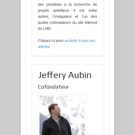
des possibles à la recherche de
projets ambitieux. Il est, entre
autres, l’instigateur et l’un des
quatre cofondateurs du site Internet
de LMD.
Cliquez ici pour
accéder à tous ses
articles
.
Jeffery Aubin
Cofondateur