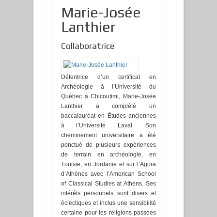
Marie-Josée
Lanthier
Collaboratrice
Détentrice d’un certificat en
Archéologie à l’Université du
Québec à Chicoutimi, Marie-Josée
Lanthier a complété un
baccalauréat en Études anciennes
à l’Université Laval. Son
cheminement universitaire a été
ponctué de plusieurs expériences
de terrain en archéologie, en
Tunisie, en Jordanie et sur l’Agora
d’Athènes avec l’American School
of Classical Studies at Athens. Ses
intérêts personnels sont divers et
éclectiques et inclus une sensibilité
certaine pour les religions passées