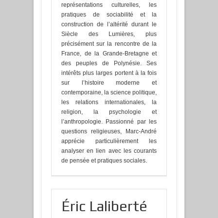
représentations culturelles, les
pratiques de sociabilité et la
construction de l’altérité durant le
Siècle des Lumières, plus
précisément sur la rencontre de la
France, de la Grande-Bretagne et
des peuples de Polynésie. Ses
intérêts plus larges portent à la fois
sur l’histoire moderne et
contemporaine, la science politique,
les relations internationales, la
religion, la psychologie et
l’anthropologie. Passionné par les
questions religieuses, Marc-André
apprécie particulièrement les
analyser en lien avec les courants
de pensée et pratiques sociales.
Éric Laliberté