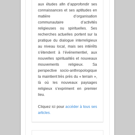
aux études afin d’approfondir ses
connaissances et ses aptitudes en
matière d’organisation
communautaire d’activités
religieuses ou spirituelles. Ses
recherches actuelles portent sur la
pratique du dialogue interreligieux
au niveau local, mais ses intérêts
s’étendent à l’événementiel, aux
nouvelles spiritualités et nouveaux
mouvements religieux. Sa
perspective socio-anthropologique
la maintient très près du « terrain »,
là où les nouveaux paysages
religieux s’expriment en premier
lieu.
Cliquez ici pour
accéder à tous ses
articles.