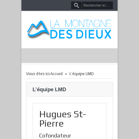
»
Vous êtes ici:
Accueil
L’équipe LMD
L’équipe LMD
Hugues St-
Pierre
Cofondateur