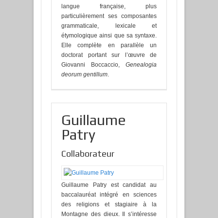
langue française, plus
particulièrement ses composantes
grammaticale, lexicale et
étymologique ainsi que sa syntaxe.
Elle complète en parallèle un
doctorat portant sur l’œuvre de
Giovanni Boccaccio,
Genealogia
deorum gentillum
.
Guillaume
Patry
Collaborateur
Guillaume Patry est candidat au
baccalauréat intégré en sciences
des religions et stagiaire à la
Montagne des dieux. Il s’intéresse