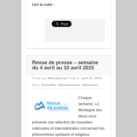
›
Lire la suite
Revue de presse – semaine
du 4 avril au 10 avril 2015
Posté par:
Monsdeorum
Posté le:
avril 10, 2015
Dans:
Actualités
,
Internationales
,
Nationales
Chaque
semaine, La
Montagne des
dieux vous
présente une sélection de nouvelles
nationales et internationales concernant les
phénomènes spirituels et religieux.