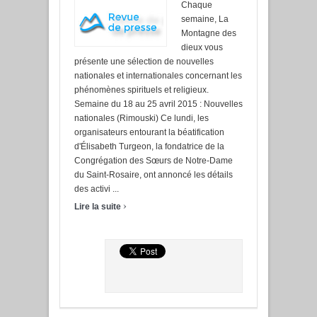
Chaque
semaine, La
Montagne des
dieux vous
présente une sélection de nouvelles
nationales et internationales concernant les
phénomènes spirituels et religieux.
Semaine du 18 au 25 avril 2015 : Nouvelles
nationales (Rimouski) Ce lundi, les
organisateurs entourant la béatification
d'Élisabeth Turgeon, la fondatrice de la
Congrégation des Sœurs de Notre-Dame
du Saint-Rosaire, ont annoncé les détails
des activi ...
›
Lire la suite