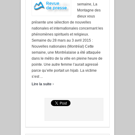
semaine, La
Montagne des
dieux vous
présente une sélection de nouvelles
nationales et internationales concernant les
phénomènes spirituels et religieux.
Semaine du 28 mars au 3 avril 2015 :
Nouvelles nationales (Montréal) Cette
semaine, une Montréalaise a été attaquée
dans le métro de la ville en pleine heure de
pointe. Une autre femme l’aurait agressé
parce qu’elle portait un hijab. La victime
s’est ...
›
Lire la suite