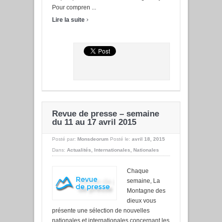
Pour compren ...
›
Lire la suite
Revue de presse – semaine
du 11 au 17 avril 2015
Posté par:
Monsdeorum
Posté le:
avril 18, 2015
Dans:
Actualités
,
Internationales
,
Nationales
Chaque
semaine, La
Montagne des
dieux vous
présente une sélection de nouvelles
nationales et internationales concernant les