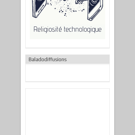
Baladodiffusions