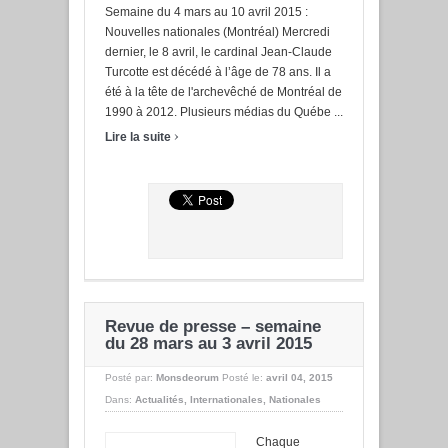
Semaine du 4 mars au 10 avril 2015 :
Nouvelles nationales (Montréal) Mercredi
dernier, le 8 avril, le cardinal Jean-Claude
Turcotte est décédé à l’âge de 78 ans. Il a
été à la tête de l'archevêché de Montréal de
1990 à 2012. Plusieurs médias du Québe ...
›
Lire la suite
Revue de presse – semaine
du 28 mars au 3 avril 2015
Posté par:
Monsdeorum
Posté le:
avril 04, 2015
Dans:
Actualités
,
Internationales
,
Nationales
Chaque