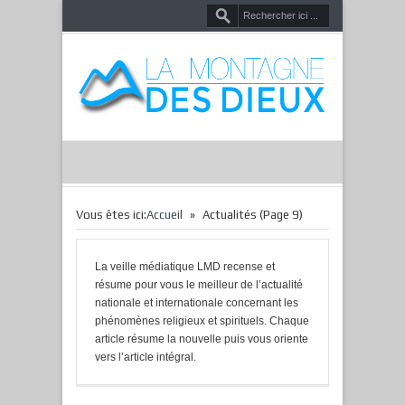
»
Vous êtes ici:
Accueil
Actualités
(Page 9)
La veille médiatique LMD recense et
résume pour vous le meilleur de l’actualité
nationale et internationale concernant les
phénomènes religieux et spirituels. Chaque
article résume la nouvelle puis vous oriente
vers l’article intégral.