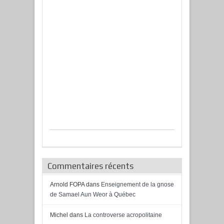
Commentaires récents
Arnold FOPA
dans
Enseignement de la gnose
de Samael Aun Weor à Québec
Michel
dans
La controverse acropolitaine