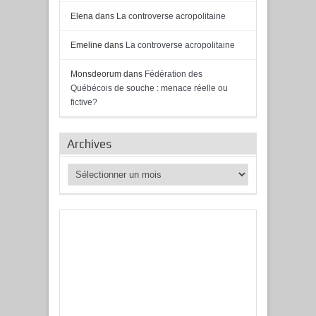
Elena
dans
La controverse acropolitaine
Emeline
dans
La controverse acropolitaine
Monsdeorum
dans
Fédération des
Québécois de souche : menace réelle ou
fictive?
Archives
Archives