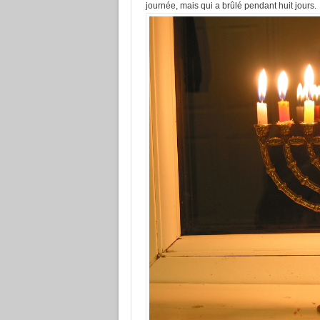
journée, mais qui a brûlé pendant huit jours.