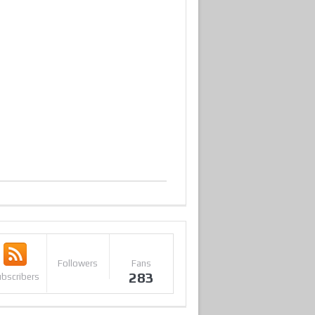
Followers
Fans
283
bscribers