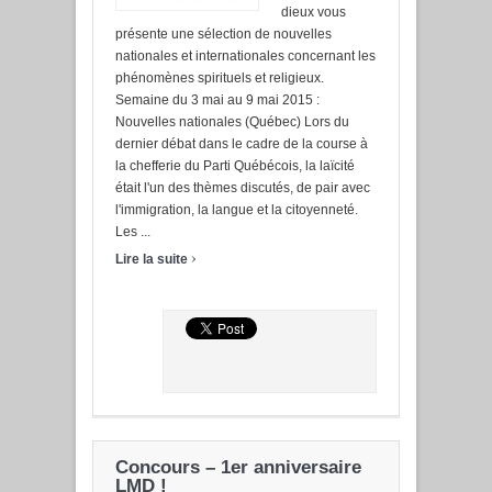
dieux vous
présente une sélection de nouvelles
nationales et internationales concernant les
phénomènes spirituels et religieux.
Semaine du 3 mai au 9 mai 2015 :
Nouvelles nationales (Québec) Lors du
dernier débat dans le cadre de la course à
la chefferie du Parti Québécois, la laïcité
était l'un des thèmes discutés, de pair avec
l'immigration, la langue et la citoyenneté.
Les ...
›
Lire la suite
Concours – 1er anniversaire
LMD !