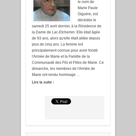
le nom de
Marie Paule
Giguère, est
décédée le
samedi 25 avril dernier, à la Résidence de
la Dame de Lac-Etchemin. Elle était âgée
de 93 ans, alors qu'elle était alitée depuis
plus de cinq ans. La femme est
principalement connue pour avoir fondé
l'Armée de Marie et la Famille de la
Communauté des Fils et Filles de Marie. Ce
dimanche, les membres de l'Armée de
Marie ont rendu hommage ...
›
Lire la suite