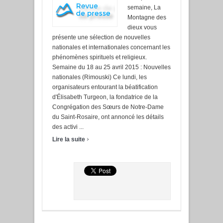
semaine, La
Montagne des
dieux vous
présente une sélection de nouvelles
nationales et internationales concernant les
phénomènes spirituels et religieux.
Semaine du 18 au 25 avril 2015 : Nouvelles
nationales (Rimouski) Ce lundi, les
organisateurs entourant la béatification
d'Élisabeth Turgeon, la fondatrice de la
Congrégation des Sœurs de Notre-Dame
du Saint-Rosaire, ont annoncé les détails
des activi ...
›
Lire la suite