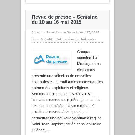
Revue de presse – Semaine
du 10 au 16 mai 2015
Posté par:
Monsdeorum
Posté le:
mai 17, 2015
Dans:
Actualités
,
Internationales
,
Nationales
Chaque
semaine, La
Montagne des
dieux vous
présente une sélection de nouvelles
nationales et internationales concernant les
phénomènes spirituels et religieux.
Semaine du 10 mai au 16 mai 2015 :
Nouvelles nationales (Québec) La ministre
de la Culture Hélène David a annoncé
qu'elle est ouverte à tout projet qui
permettrait une nouvelle vocation à l'église
Saint-Jean-Baptiste, située dans la ville de
Québec, ...