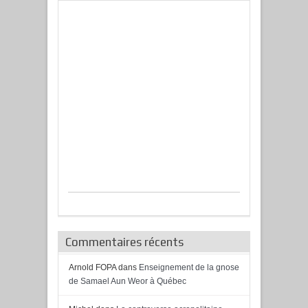
Commentaires récents
Arnold FOPA
dans
Enseignement de la gnose
de Samael Aun Weor à Québec