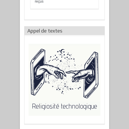
reçus
Appel de textes