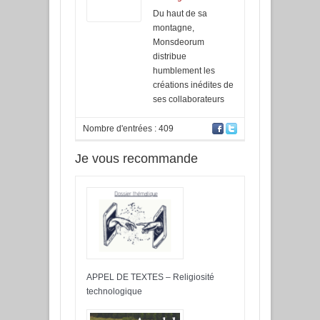
Du haut de sa
montagne,
Monsdeorum
distribue
humblement les
créations inédites de
ses collaborateurs
Nombre d'entrées : 409
Je vous recommande
APPEL DE TEXTES – Religiosité
technologique