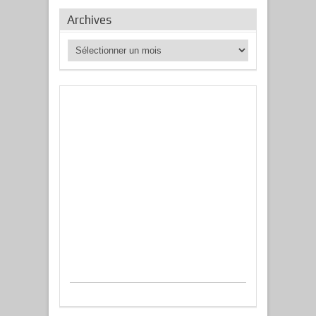
Archives
Archives