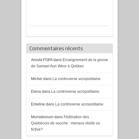
Commentaires récents
Arnold FOPA
dans
Enseignement de la gnose
de Samael Aun Weor à Québec
Michel
dans
La controverse acropolitaine
Elena
dans
La controverse acropolitaine
Emeline
dans
La controverse acropolitaine
Monsdeorum
dans
Fédération des
Québécois de souche : menace réelle ou
fictive?