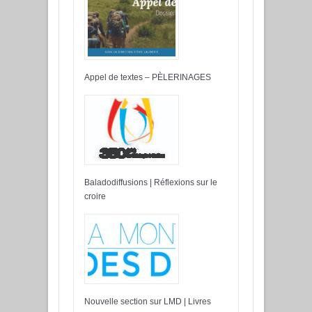
Appel de textes – PÈLERINAGES
Baladodiffusions | Réflexions sur le
croire
Nouvelle section sur LMD | Livres