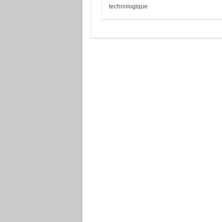
technologique