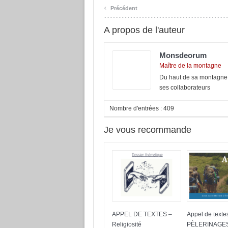
‹
Précédent
A propos de l'auteur
Monsdeorum
Maître de la montagne
Du haut de sa montagne,
ses collaborateurs
Nombre d'entrées : 409
Je vous recommande
APPEL DE TEXTES –
Appel de texte
Religiosité
PÈLERINAGE