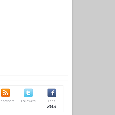
bscribers
Followers
Fans
283